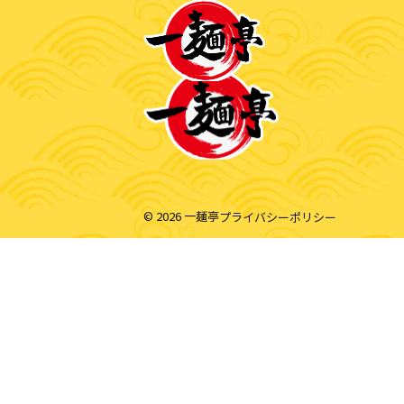
© 2026 一麺亭
プライバシーポリシー