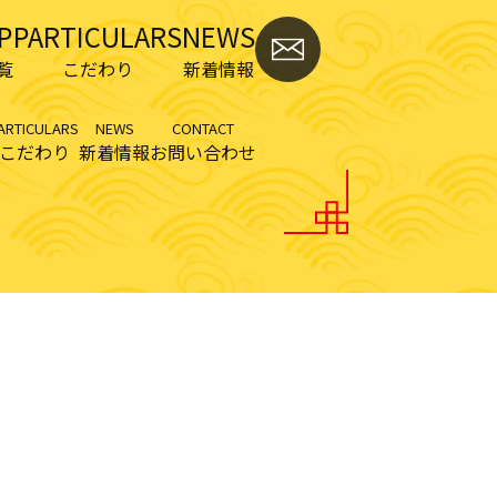
P
PARTICULARS
NEWS
覧
こだわり
新着情報
ARTICULARS
NEWS
CONTACT
こだわり
新着情報
お問い合わせ